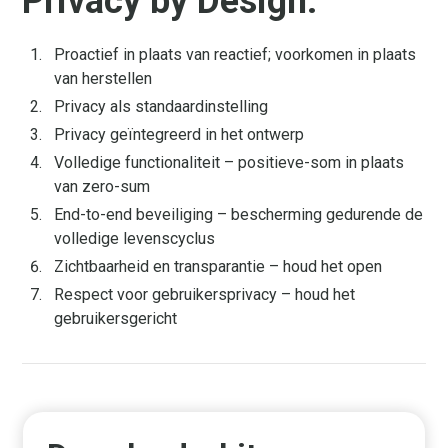
Privacy by Design:
Proactief in plaats van reactief; voorkomen in plaats
van herstellen
Privacy als standaardinstelling
Privacy geïntegreerd in het ontwerp
Volledige functionaliteit – positieve-som in plaats
van zero-sum
End-to-end beveiliging – bescherming gedurende de
volledige levenscyclus
Zichtbaarheid en transparantie – houd het open
Respect voor gebruikersprivacy – houd het
gebruikersgericht