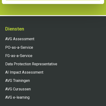
Diensten
AVG Assessment
PO-as-a-Service
FG-as-a-Service
Data Protection Representative
AI Impact Assessment
AVG Trainingen
AVG Cursussen
AVG e-learning