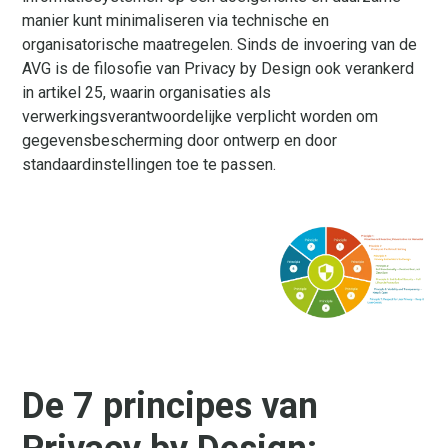
manier kunt minimaliseren via technische en
organisatorische maatregelen. Sinds de invoering van de
AVG is de filosofie van Privacy by Design ook verankerd
in artikel 25, waarin organisaties als
verwerkingsverantwoordelijke verplicht worden om
gegevensbescherming door ontwerp en door
standaardinstellingen toe te passen.
De 7 principes van