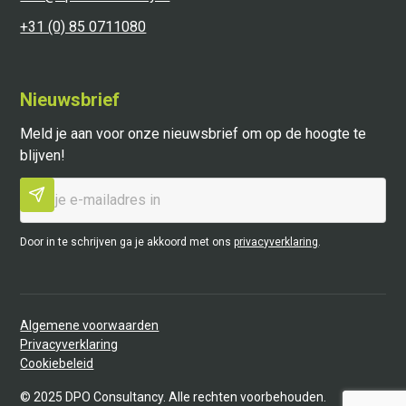
+31 (0) 85 0711080
Nieuwsbrief
Meld je aan voor onze nieuwsbrief om op de hoogte te
blijven!
Door in te schrijven ga je akkoord met ons
privacyverklaring
.
Algemene voorwaarden
Privacyverklaring
Cookiebeleid
©
2025
DPO Consultancy. Alle rechten voorbehouden.