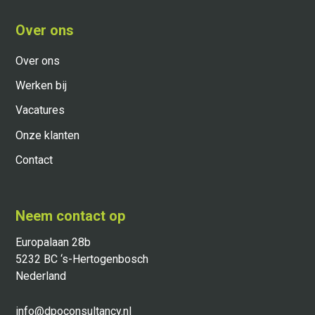
Over ons
Over ons
Werken bij
Vacatures
Onze klanten
Contact
Neem contact op
Europalaan 28b
5232 BC ‘s-Hertogenbosch
Nederland
info@dpoconsultancy.nl