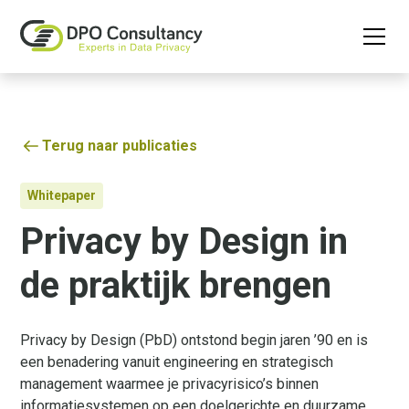
Terug naar publicaties
Whitepaper
Privacy by Design in
de praktijk brengen
Privacy by Design (PbD) ontstond begin jaren ’90 en is
een benadering vanuit engineering en strategisch
management waarmee je privacyrisico’s binnen
informatiesystemen op een doelgerichte en duurzame