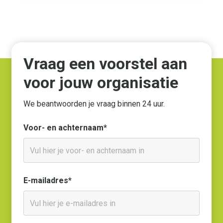
Vraag een voorstel aan
voor jouw organisatie
We beantwoorden je vraag binnen 24 uur.
Voor- en achternaam*
E-mailadres*