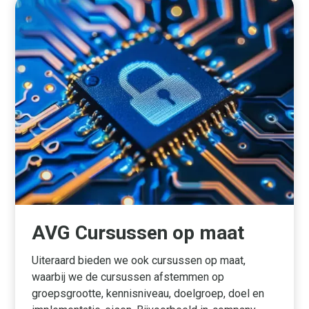
AVG Cursussen op maat
Uiteraard bieden we ook cursussen op maat,
waarbij we de cursussen afstemmen op
groepsgrootte, kennisniveau, doelgroep, doel en