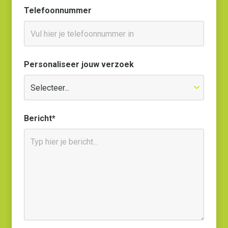
Telefoonnummer
Personaliseer jouw verzoek
Bericht*