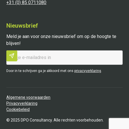
+31 (0) 85 0711080
Nieuwsbrief
Meld je aan voor onze nieuwsbrief om op de hoogte te
blijven!
Door in te schrijven ga je akkoord met ons
privacyverklaring
.
Algemene voorwaarden
Privacyverklaring
Cookiebeleid
©
2025
DPO Consultancy. Alle rechten voorbehouden.