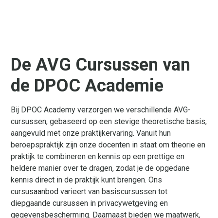
De AVG Cursussen van
de DPOC Academie
Bij DPOC Academy verzorgen we verschillende AVG-
cursussen, gebaseerd op een stevige theoretische basis,
aangevuld met onze praktijkervaring. Vanuit hun
beroepspraktijk zijn onze docenten in staat om theorie en
praktijk te combineren en kennis op een prettige en
heldere manier over te dragen, zodat je de opgedane
kennis direct in de praktijk kunt brengen. Ons
cursusaanbod varieert van basiscursussen tot
diepgaande cursussen in privacywetgeving en
gegevensbescherming. Daarnaast bieden we maatwerk,