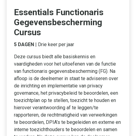
Essentials Functionaris
Gegevensbescherming
Cursus
5 DAGEN
| Drie keer per jaar
Deze cursus biedt alle basiskennis en
vaardigheden voor het uitoefenen van de functie
van functionaris gegevensbescherming (FG). Na
afloop is de deelnemer in staat te adviseren over
de inrichting en implementatie van privacy
governance, het privacybeleid te beoordelen, een
toezichtplan op te stellen, toezicht te houden en
hierover verantwoording af te leggen/te
rapporteren, de rechtmatigheid van verwerkingen
te beoordelen, DPIA’s te begeleiden en externe en
interne toezichthouders te beoordelen en samen