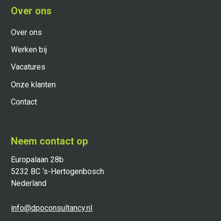
Over ons
Over ons
Werken bij
Vacatures
Onze klanten
Contact
Neem contact op
Europalaan 28b
5232 BC ‘s-Hertogenbosch
Nederland
info@dpoconsultancy.nl