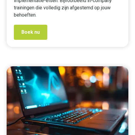
implementatie-eisen. Bijvoorbeeld in-company
trainingen die volledig zijn afgestemd op jouw
behoeften.
Boek nu