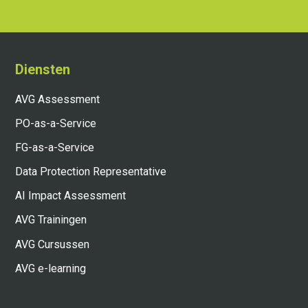
Diensten
AVG Assessment
PO-as-a-Service
FG-as-a-Service
Data Protection Representative
AI Impact Assessment
AVG Trainingen
AVG Cursussen
AVG e-learning