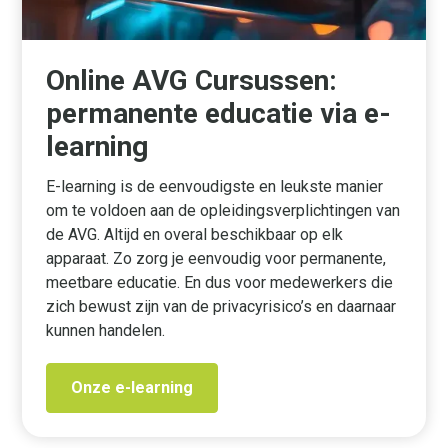
Online AVG Cursussen:
permanente educatie via e-
learning
E-learning is de eenvoudigste en leukste manier
om te voldoen aan de opleidingsverplichtingen van
de AVG. Altijd en overal beschikbaar op elk
apparaat. Zo zorg je eenvoudig voor permanente,
meetbare educatie. En dus voor medewerkers die
zich bewust zijn van de privacyrisico’s en daarnaar
kunnen handelen.
Onze e-learning