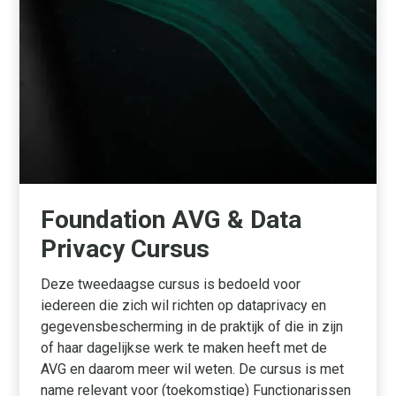
Foundation AVG & Data
Privacy Cursus
Deze tweedaagse cursus is bedoeld voor
iedereen die zich wil richten op dataprivacy en
gegevensbescherming in de praktijk of die in zijn
of haar dagelijkse werk te maken heeft met de
AVG en daarom meer wil weten. De cursus is met
name relevant voor (toekomstige) Functionarissen