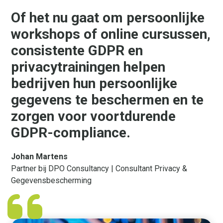
Of het nu gaat om persoonlijke
workshops of online cursussen,
consistente GDPR en
privacytrainingen helpen
bedrijven hun persoonlijke
gegevens te beschermen en te
zorgen voor voortdurende
GDPR-compliance.
Johan Martens
Partner bij DPO Consultancy | Consultant Privacy &
Gegevensbescherming