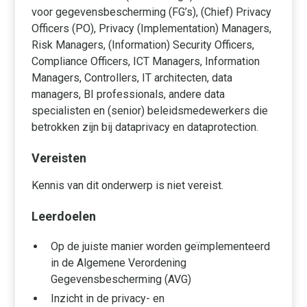
voor gegevensbescherming (FG’s), (Chief) Privacy
Officers (PO), Privacy (Implementation) Managers,
Risk Managers, (Information) Security Officers,
Compliance Officers, ICT Managers, Information
Managers, Controllers, IT architecten, data
managers, BI professionals, andere data
specialisten en (senior) beleidsmedewerkers die
betrokken zijn bij dataprivacy en dataprotection.
Vereisten
Kennis van dit onderwerp is niet vereist.
Leerdoelen
Op de juiste manier worden geïmplementeerd
in de Algemene Verordening
Gegevensbescherming (AVG)
Inzicht in de privacy- en