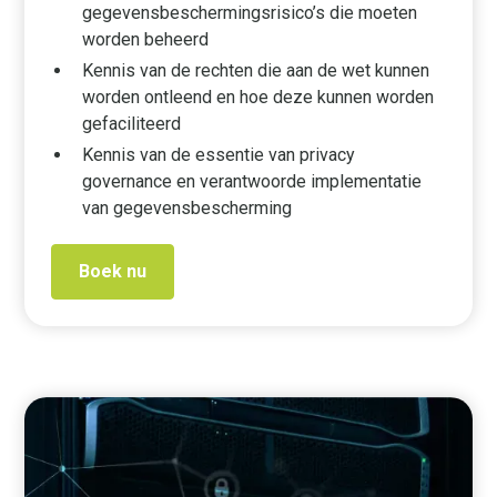
gegevensbeschermingsrisico’s die moeten
worden beheerd
Kennis van de rechten die aan de wet kunnen
worden ontleend en hoe deze kunnen worden
gefaciliteerd
Kennis van de essentie van privacy
governance en verantwoorde implementatie
van gegevensbescherming
Boek nu