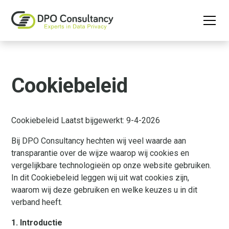
Cookiebeleid
Cookiebeleid Laatst bijgewerkt: 9-4-2026
Bij DPO Consultancy hechten wij veel waarde aan
transparantie over de wijze waarop wij cookies en
vergelijkbare technologieën op onze website gebruiken.
In dit Cookiebeleid leggen wij uit wat cookies zijn,
waarom wij deze gebruiken en welke keuzes u in dit
verband heeft.
1. Introductie