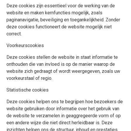
Deze cookies zijn essentieel voor de werking van de
website en maken kernfuncties mogelijk, zoals
paginanavigatie, beveiliging en toegankelijkheid. Zonder
deze cookies functioneert de website mogelijk niet
correct.
Voorkeurscookies
Deze cookies stellen de website in staat informatie te
onthouden die van invloed is op de manier waarop de
website zich gedraagt of wordt weergegeven, zoals uw
voorkeurstaal of regio.
Statistische cookies
Deze cookies helpen ons te begrijpen hoe bezoekers de
website gebruiken door informatie over het gebruik van
de website te verzamelen in geaggregeerde vorm of op
een andere wijze die niet direct herleidbaar is. Deze
inzichten helpen ons de structuur, inhoud en prestaties