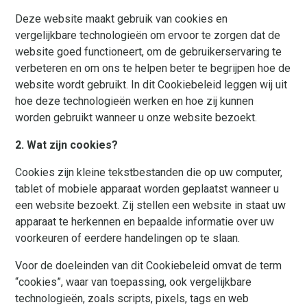
Deze website maakt gebruik van cookies en
vergelijkbare technologieën om ervoor te zorgen dat de
website goed functioneert, om de gebruikerservaring te
verbeteren en om ons te helpen beter te begrijpen hoe de
website wordt gebruikt. In dit Cookiebeleid leggen wij uit
hoe deze technologieën werken en hoe zij kunnen
worden gebruikt wanneer u onze website bezoekt.
2. Wat zijn cookies?
Cookies zijn kleine tekstbestanden die op uw computer,
tablet of mobiele apparaat worden geplaatst wanneer u
een website bezoekt. Zij stellen een website in staat uw
apparaat te herkennen en bepaalde informatie over uw
voorkeuren of eerdere handelingen op te slaan.
Voor de doeleinden van dit Cookiebeleid omvat de term
“cookies”, waar van toepassing, ook vergelijkbare
technologieën, zoals scripts, pixels, tags en web