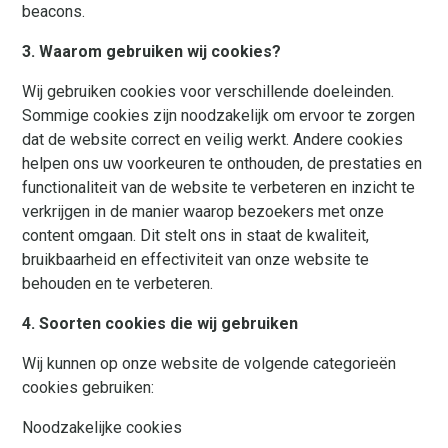
beacons.
3. Waarom gebruiken wij cookies?
Wij gebruiken cookies voor verschillende doeleinden.
Sommige cookies zijn noodzakelijk om ervoor te zorgen
dat de website correct en veilig werkt. Andere cookies
helpen ons uw voorkeuren te onthouden, de prestaties en
functionaliteit van de website te verbeteren en inzicht te
verkrijgen in de manier waarop bezoekers met onze
content omgaan. Dit stelt ons in staat de kwaliteit,
bruikbaarheid en effectiviteit van onze website te
behouden en te verbeteren.
4. Soorten cookies die wij gebruiken
Wij kunnen op onze website de volgende categorieën
cookies gebruiken:
Noodzakelijke cookies