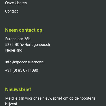
Onze klanten
Contact
Neem contact op
Europalaan 28b
5232 BC ‘s-Hertogenbosch
Nederland
info@dpoconsultancy.nl
+31 (0) 85 0711080
Nieuwsbrief
Meld je aan voor onze nieuwsbrief om op de hoogte te
blijven!