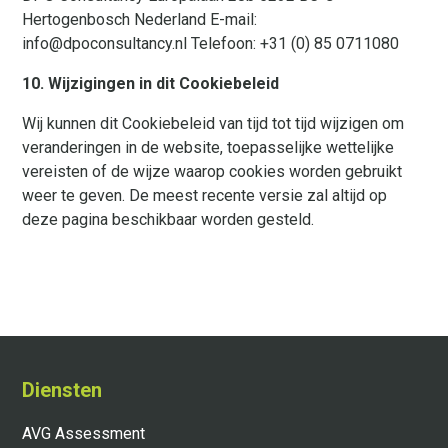
Hertogenbosch Nederland E-mail:
info@dpoconsultancy.nl Telefoon: +31 (0) 85 0711080
10. Wijzigingen in dit Cookiebeleid
Wij kunnen dit Cookiebeleid van tijd tot tijd wijzigen om
veranderingen in de website, toepasselijke wettelijke
vereisten of de wijze waarop cookies worden gebruikt
weer te geven. De meest recente versie zal altijd op
deze pagina beschikbaar worden gesteld.
Diensten
AVG Assessment