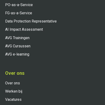
PO-as-a-Service
FG-as-a-Service
Data Protection Representative
AI Impact Assessment
AVG Trainingen
AVG Cursussen
AVG e-learning
Over ons
Over ons
Werken bij
Vacatures