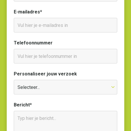
E-mailadres*
Telefoonnummer
Personaliseer jouw verzoek
Bericht*