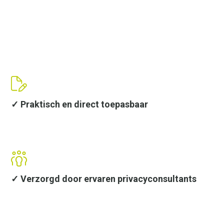
✓ Praktisch en direct toepasbaar
✓ Verzorgd door ervaren privacyconsultants