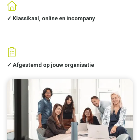
✓ Klassikaal, online en incompany
✓ Afgestemd op jouw organisatie