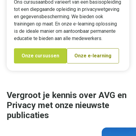
Ons cursusaanbod varieert van een basisopleiding
tot een diepgaande opleiding in privacywetgeving
en gegevensbescherming. We bieden ook
trainingen op maat. En onze e-learning oplossing
is de ideale manier om aantoonbaar permanente
educatie te bieden aan alle medewerkers.
Onze cursussen
Onze e-learning
Vergroot je kennis over AVG en
Privacy met onze nieuwste
publicaties