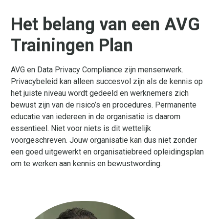
Het belang van een AVG
Trainingen Plan
AVG en Data Privacy Compliance zijn mensenwerk.
Privacybeleid kan alleen succesvol zijn als de kennis op
het juiste niveau wordt gedeeld en werknemers zich
bewust zijn van de risico’s en procedures. Permanente
educatie van iedereen in de organisatie is daarom
essentieel. Niet voor niets is dit wettelijk
voorgeschreven. Jouw organisatie kan dus niet zonder
een goed uitgewerkt en organisatiebreed opleidingsplan
om te werken aan kennis en bewustwording.