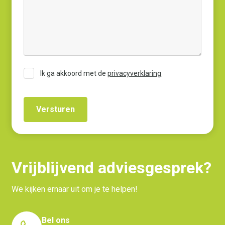
Ik ga akkoord met de
privacyverklaring
Vrijblijvend adviesgesprek?
We kijken ernaar uit om je te helpen!
Bel ons