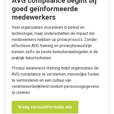
AVG compliance begint bij
goed geïnformeerde
medewerkers
Veel organisaties investeren in beleid en
technologie, maar onderschatten de impact die
medewerkers hebben op privacyrisico’s. Zonder
effectieve AVG-training en privacybewustzijn
kunnen zelfs de beste beleidsmaatregelen in de
praktijk tekortschieten.
Privacy awareness-training helpt organisaties de
AVG-compliance te versterken, menselijke fouten
te verminderen en een cultuur van
verantwoordelijkheid rondom persoonsgegevens
te creëren.
Vraag cursusinformatie aan