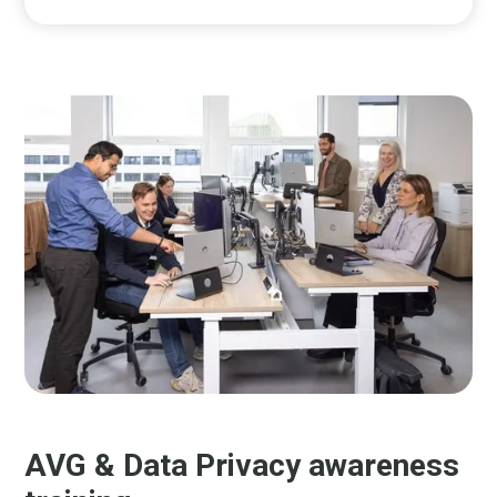
AVG & Data Privacy awareness