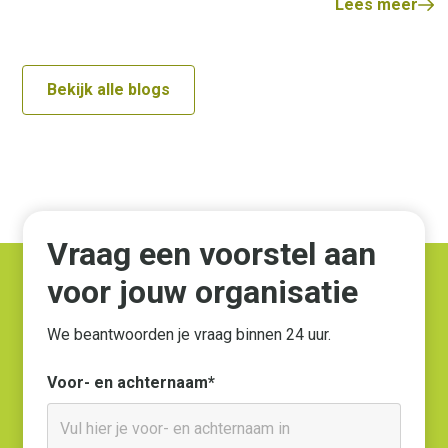
Lees meer
Bekijk alle blogs
Vraag een voorstel aan
voor jouw organisatie
We beantwoorden je vraag binnen 24 uur.
Voor- en achternaam*