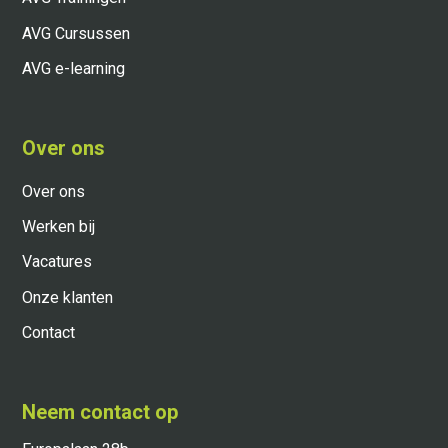
AVG Cursussen
AVG e-learning
Over ons
Over ons
Werken bij
Vacatures
Onze klanten
Contact
Neem contact op