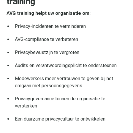
training
AVG training helpt uw organisatie om:
Privacy-incidenten te verminderen
AVG-compliance te verbeteren
Privacybewustzijn te vergroten
Audits en verantwoordingsplicht te ondersteunen
Medewerkers meer vertrouwen te geven bij het
omgaan met persoonsgegevens
Privacygovernance binnen de organisatie te
versterken
Een duurzame privacycultuur te ontwikkelen