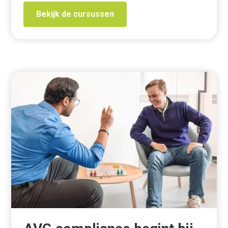
Bekijk de cursussen