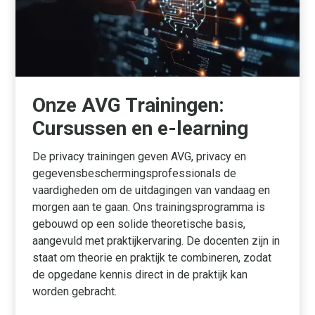
Onze AVG Trainingen:
Cursussen en e-learning
De privacy trainingen geven AVG, privacy en
gegevensbeschermingsprofessionals de
vaardigheden om de uitdagingen van vandaag en
morgen aan te gaan. Ons trainingsprogramma is
gebouwd op een solide theoretische basis,
aangevuld met praktijkervaring. De docenten zijn in
staat om theorie en praktijk te combineren, zodat
de opgedane kennis direct in de praktijk kan
worden gebracht.