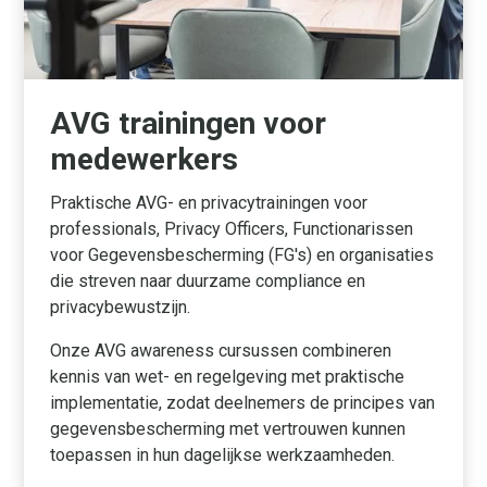
AVG trainingen voor
medewerkers
Praktische AVG- en privacytrainingen voor
professionals, Privacy Officers, Functionarissen
voor Gegevensbescherming (FG's) en organisaties
die streven naar duurzame compliance en
privacybewustzijn.
Onze AVG awareness cursussen combineren
kennis van wet- en regelgeving met praktische
implementatie, zodat deelnemers de principes van
gegevensbescherming met vertrouwen kunnen
toepassen in hun dagelijkse werkzaamheden.