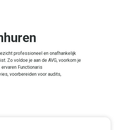
nhuren
ezicht professioneel en onafhankelijk
ist. Zo voldoe je aan de AVG, voorkom je
n ervaren Functionaris
ies, voorbereiden voor audits,