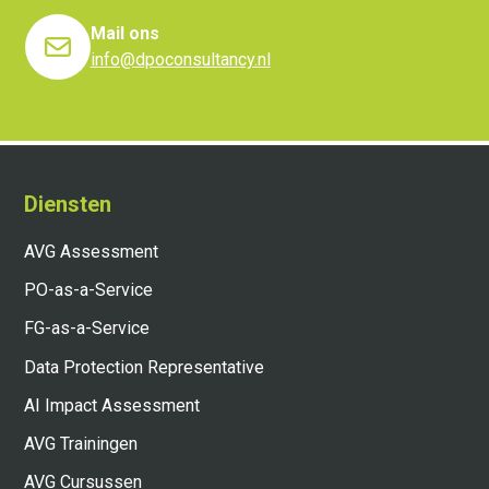
Mail ons
info@dpoconsultancy.nl
Diensten
AVG Assessment
PO-as-a-Service
FG-as-a-Service
Data Protection Representative
AI Impact Assessment
AVG Trainingen
AVG Cursussen