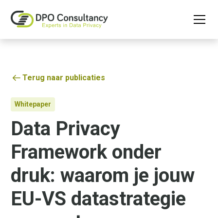
Terug naar publicaties
Whitepaper
Data Privacy
Framework onder
druk: waarom je jouw
EU-VS datastrategie