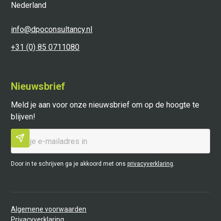
Nederland
info@dpoconsultancy.nl
+31 (0) 85 0711080
Nieuwsbrief
Meld je aan voor onze nieuwsbrief om op de hoogte te
blijven!
Door in te schrijven ga je akkoord met ons
privacyverklaring
.
Algemene voorwaarden
Privacyverklaring