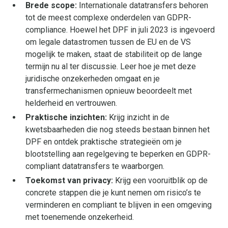
Brede scope:
Internationale datatransfers behoren
tot de meest complexe onderdelen van GDPR-
compliance. Hoewel het DPF in juli 2023 is ingevoerd
om legale datastromen tussen de EU en de VS
mogelijk te maken, staat de stabiliteit op de lange
termijn nu al ter discussie. Leer hoe je met deze
juridische onzekerheden omgaat en je
transfermechanismen opnieuw beoordeelt met
helderheid en vertrouwen.
Praktische inzichten:
Krijg inzicht in de
kwetsbaarheden die nog steeds bestaan binnen het
DPF en ontdek praktische strategieën om je
blootstelling aan regelgeving te beperken en GDPR-
compliant datatransfers te waarborgen.
Toekomst van privacy:
Krijg een vooruitblik op de
concrete stappen die je kunt nemen om risico’s te
verminderen en compliant te blijven in een omgeving
met toenemende onzekerheid.