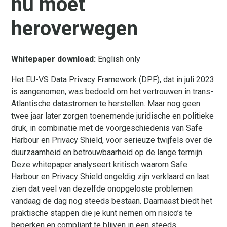
nu moet
heroverwegen
Whitepaper download:
English only
Het EU-VS Data Privacy Framework (DPF), dat in juli 2023
is aangenomen, was bedoeld om het vertrouwen in trans-
Atlantische datastromen te herstellen. Maar nog geen
twee jaar later zorgen toenemende juridische en politieke
druk, in combinatie met de voorgeschiedenis van Safe
Harbour en Privacy Shield, voor serieuze twijfels over de
duurzaamheid en betrouwbaarheid op de lange termijn.
Deze whitepaper analyseert kritisch waarom Safe
Harbour en Privacy Shield ongeldig zijn verklaard en laat
zien dat veel van dezelfde onopgeloste problemen
vandaag de dag nog steeds bestaan. Daarnaast biedt het
praktische stappen die je kunt nemen om risico’s te
beperken en compliant te blijven in een steeds