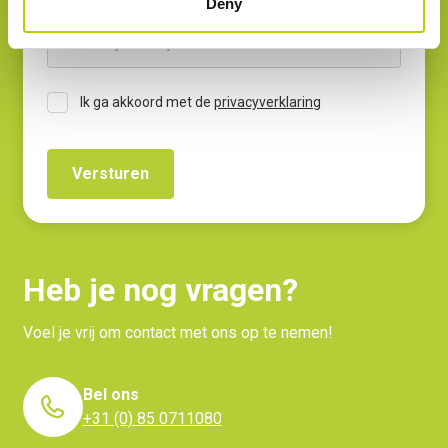
Deny
Ik ga akkoord met de
privacyverklaring
Heb je nog vragen?
Voel je vrij om contact met ons op te nemen!
Bel ons
+31 (0) 85 0711080