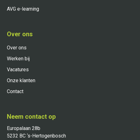
AVG e-learning
Over ons
Over ons
Werken bij
Vacatures
Onze klanten
Contact
Neem contact op
Europalaan 28b
5232 BC ‘s-Hertogenbosch