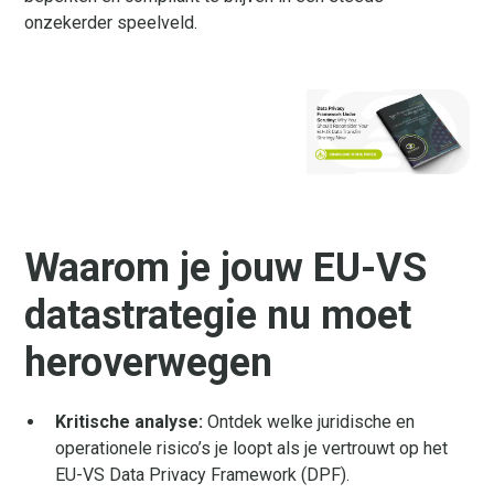
onzekerder speelveld.
Waarom je jouw EU-VS
datastrategie nu moet
heroverwegen
Kritische analyse:
Ontdek welke juridische en
operationele risico’s je loopt als je vertrouwt op het
EU-VS Data Privacy Framework (DPF).