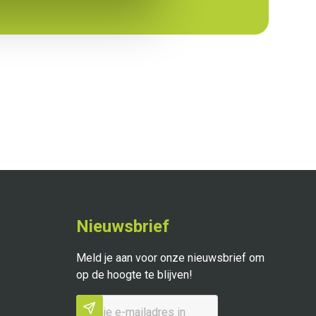
Nieuwsbrief
Meld je aan voor onze nieuwsbrief om
op de hoogte te blijven!