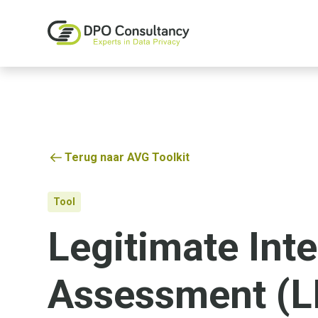
Terug naar AVG Toolkit
Tool
Legitimate Inte
Assessment (L