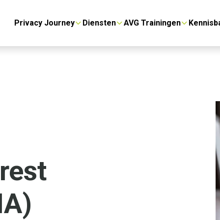
Privacy Journey
Diensten
AVG Trainingen
Kennisb
rest
IA)